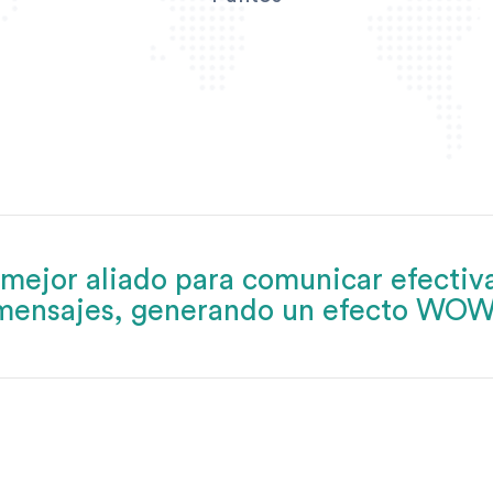
mejor aliado para comunicar efectiv
mensajes, generando un efecto WOW