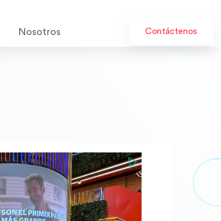
Contáctenos
Nosotros