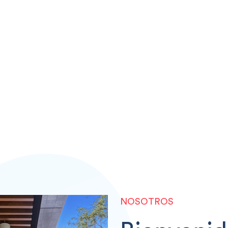
NOSOTROS