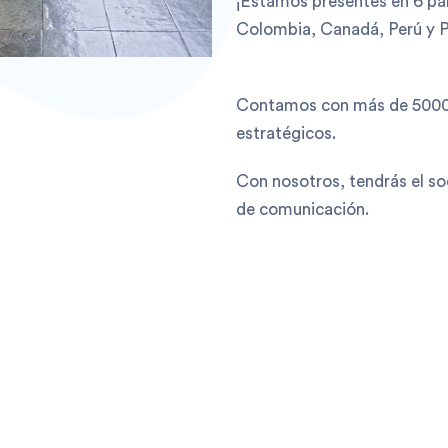
¡Estamos presentes en 6 pa
Colombia, Canadá, Perú y 
Contamos con más de 5000 p
estratégicos.
Con nosotros, tendrás el so
de comunicación.