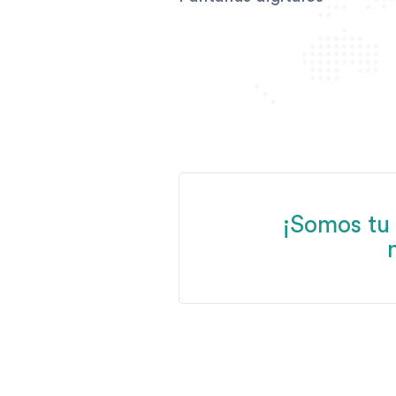
¡Somos tu 